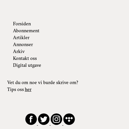
Forsiden
Abonnement
Artikler
Annonser
Arkiv
Kontakt oss
Digital utgave
Vet du om noe vi burde skrive om?
Tips oss
her