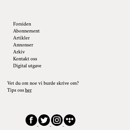
Forsiden
Abonnement
Artikler
Annonser
Arkiv
Kontakt oss
Digital utgave
Vet du om noe vi burde skrive om?
Tips oss
her