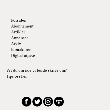
Forsiden
Abonnement
Artikler
Annonser
Arkiv
Kontakt oss
Digital utgave
Vet du om noe vi burde skrive om?
Tips oss
her