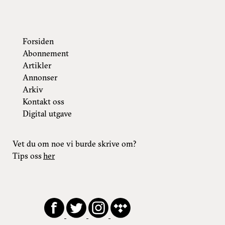
Forsiden
Abonnement
Artikler
Annonser
Arkiv
Kontakt oss
Digital utgave
Vet du om noe vi burde skrive om?
Tips oss
her