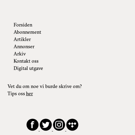
Forsiden
Abonnement
Artikler
Annonser
Arkiv
Kontakt oss
Digital utgave
Vet du om noe vi burde skrive om?
Tips oss
her