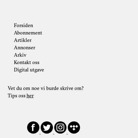
Forsiden
Abonnement
Artikler
Annonser
Arkiv
Kontakt oss
Digital utgave
Vet du om noe vi burde skrive om?
Tips oss
her