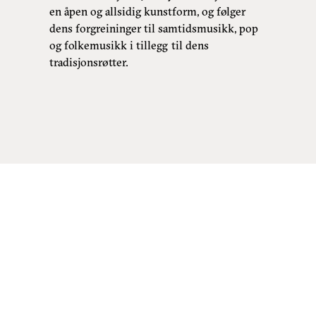
en åpen og allsidig kunstform, og følger
dens forgreininger til samtidsmusikk, pop
og folkemusikk i tillegg til dens
tradisjonsrøtter.