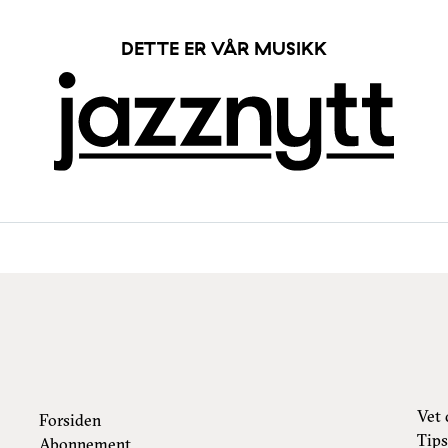
DETTE ER VÅR MUSIKK
Vet 
Forsiden
Tips
Abonnement