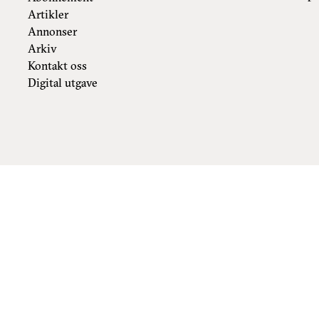
Artikler
Annonser
Arkiv
Kontakt oss
Digital utgave