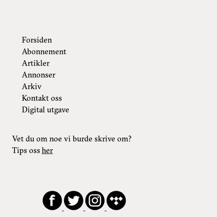
Forsiden
Abonnement
Artikler
Annonser
Arkiv
Kontakt oss
Digital utgave
Vet du om noe vi burde skrive om?
Tips oss
her