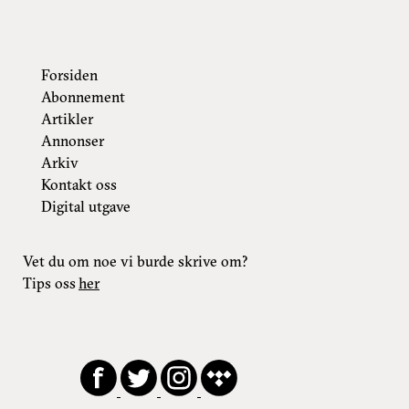
Forsiden
Abonnement
Artikler
Annonser
Arkiv
Kontakt oss
Digital utgave
Vet du om noe vi burde skrive om?
Tips oss
her