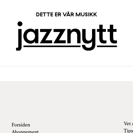
DETTE ER VÅR MUSIKK
Vet 
Forsiden
Tips
Abonnement