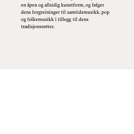
en åpen og allsidig kunstform, og følger
dens forgreininger til samtidsmusikk, pop
og folkemusikk i tillegg til dens
tradisjonsrøtter.