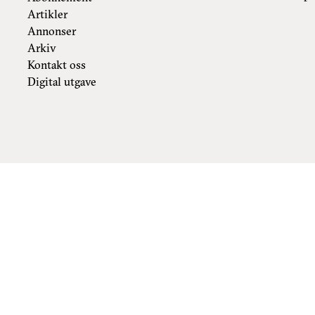
Artikler
Annonser
Arkiv
Kontakt oss
Digital utgave