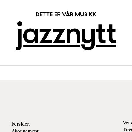
DETTE ER VÅR MUSIKK
Vet 
Forsiden
Tips
Abonnement