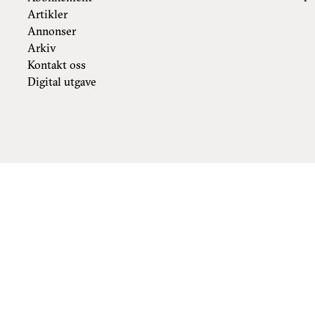
Artikler
Annonser
Arkiv
Kontakt oss
Digital utgave