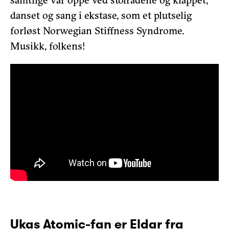
danset og sang i ekstase, som et plutselig
forløst Norwegian Stiffness Syndrome.
Musikk, folkens!
Ukas Atomic-fan er Eldar fra