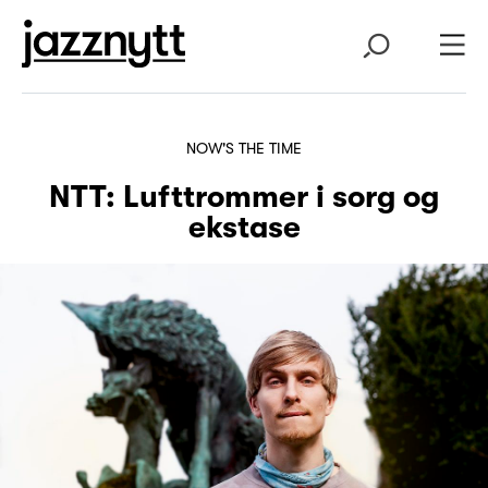
NOW'S THE TIME
NTT: Lufttrommer i sorg og
ekstase