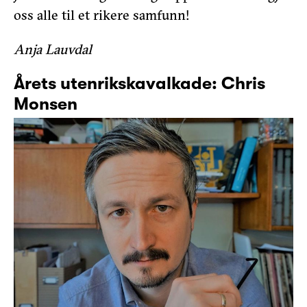
oss alle til et rikere samfunn!
Anja Lauvdal
Årets utenrikskavalkade: Chris
Monsen