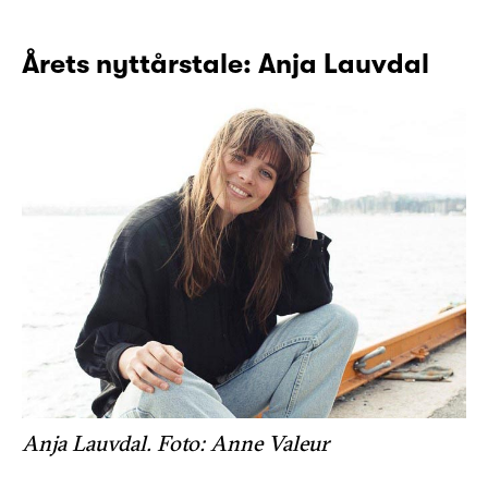
Årets nyttårstale: Anja Lauvdal
Anja Lauvdal. Foto: Anne Valeur