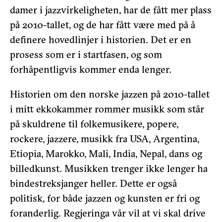
damer i jazzvirkeligheten, har de fått mer plass
på 2010-tallet, og de har fått være med på å
definere hovedlinjer i historien. Det er en
prosess som er i startfasen, og som
forhåpentligvis kommer enda lenger.
Historien om den norske jazzen på 2010-tallet
i mitt ekkokammer rommer musikk som står
på skuldrene til folkemusikere, popere,
rockere, jazzere, musikk fra USA, Argentina,
Etiopia, Marokko, Mali, India, Nepal, dans og
billedkunst. Musikken trenger ikke lenger ha
bindestreksjanger heller. Dette er også
politisk, for både jazzen og kunsten er fri og
foranderlig. Regjeringa vår vil at vi skal drive