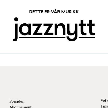
DETTE ER VÅR MUSIKK
Vet 
Forsiden
Tips
Abonnement