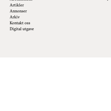
Artikler
Annonser
Arkiv
Kontakt oss
Digital utgave