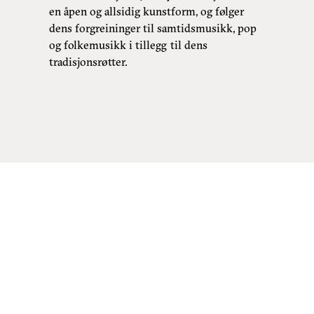
en åpen og allsidig kunstform, og følger
dens forgreininger til samtidsmusikk, pop
og folkemusikk i tillegg til dens
tradisjonsrøtter.