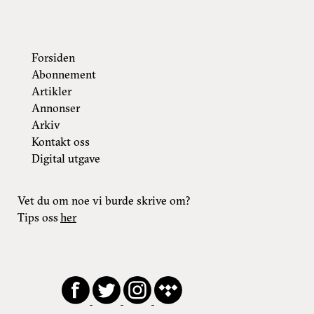
Forsiden
Abonnement
Artikler
Annonser
Arkiv
Kontakt oss
Digital utgave
Vet du om noe vi burde skrive om?
Tips oss
her