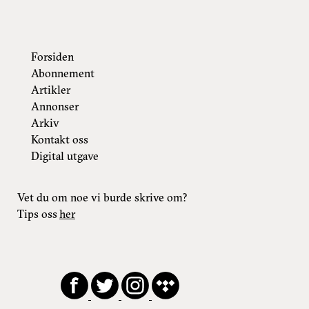
Forsiden
Abonnement
Artikler
Annonser
Arkiv
Kontakt oss
Digital utgave
Vet du om noe vi burde skrive om?
Tips oss
her