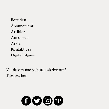
Forsiden
Abonnement
Artikler
Annonser
Arkiv
Kontakt oss
Digital utgave
Vet du om noe vi burde skrive om?
Tips oss
her