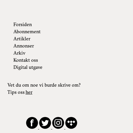
Forsiden
Abonnement
Artikler
Annonser
Arkiv
Kontakt oss
Digital utgave
Vet du om noe vi burde skrive om?
Tips oss
her