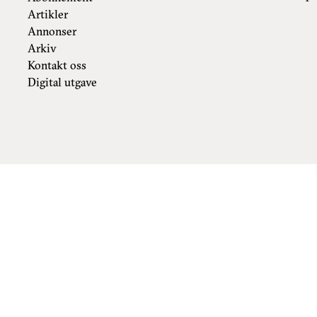
Artikler
Annonser
Arkiv
Kontakt oss
Digital utgave