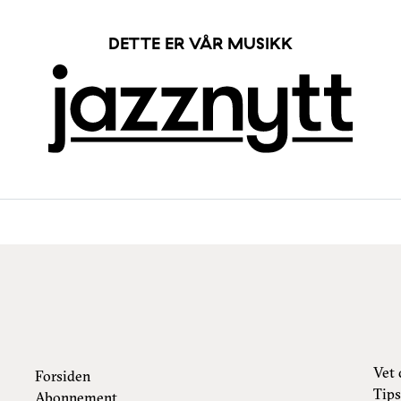
DETTE ER VÅR MUSIKK
Vet 
Forsiden
Tips
Abonnement