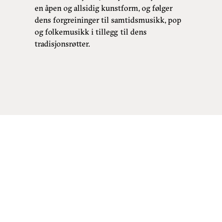
en åpen og allsidig kunstform, og følger
dens forgreininger til samtidsmusikk, pop
og folkemusikk i tillegg til dens
tradisjonsrøtter.