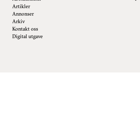
Artikler
Annonser
Arkiv
Kontakt oss
Digital utgave