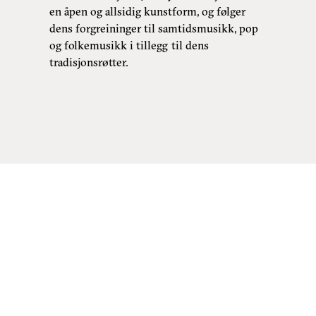
en åpen og allsidig kunstform, og følger
dens forgreininger til samtidsmusikk, pop
og folkemusikk i tillegg til dens
tradisjonsrøtter.