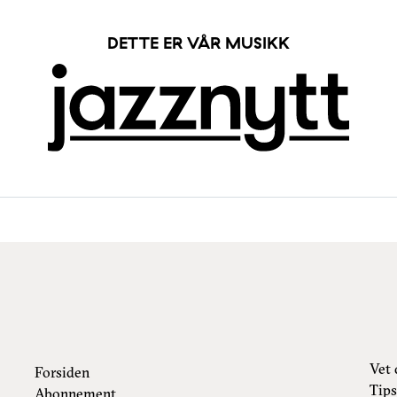
DETTE ER VÅR MUSIKK
Vet 
Forsiden
Tips
Abonnement