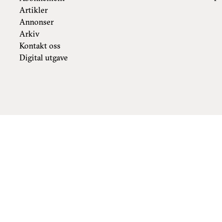
Artikler
Annonser
Arkiv
Kontakt oss
Digital utgave