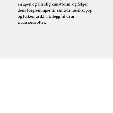
en åpen og allsidig kunstform, og følger
dens forgreininger til samtidsmusikk, pop
og folkemusikk i tillegg til dens
tradisjonsrøtter.