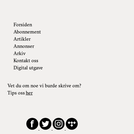
Forsiden
Abonnement
Artikler
Annonser
Arkiv
Kontakt oss
Digital utgave
Vet du om noe vi burde skrive om?
Tips oss
her