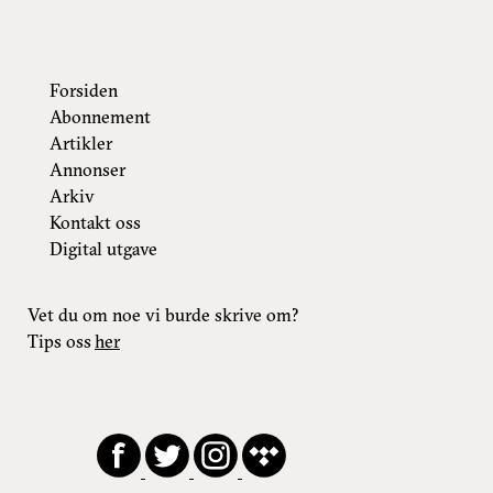
Forsiden
Abonnement
Artikler
Annonser
Arkiv
Kontakt oss
Digital utgave
Vet du om noe vi burde skrive om?
Tips oss
her