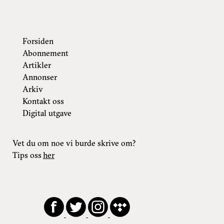
Forsiden
Abonnement
Artikler
Annonser
Arkiv
Kontakt oss
Digital utgave
Vet du om noe vi burde skrive om?
Tips oss
her