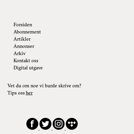
Forsiden
Abonnement
Artikler
Annonser
Arkiv
Kontakt oss
Digital utgave
Vet du om noe vi burde skrive om?
Tips oss
her