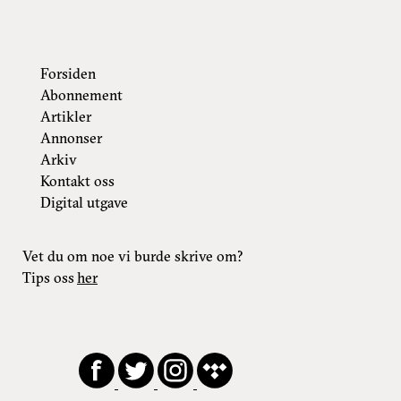
Forsiden
Abonnement
Artikler
Annonser
Arkiv
Kontakt oss
Digital utgave
Vet du om noe vi burde skrive om?
Tips oss
her