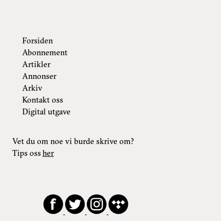
Forsiden
Abonnement
Artikler
Annonser
Arkiv
Kontakt oss
Digital utgave
Vet du om noe vi burde skrive om?
Tips oss
her