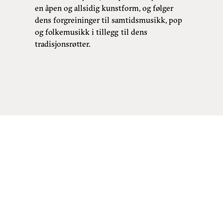
en åpen og allsidig kunstform, og følger
dens forgreininger til samtidsmusikk, pop
og folkemusikk i tillegg til dens
tradisjonsrøtter.