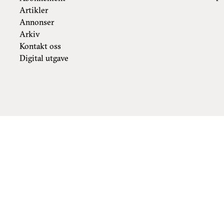
Artikler
Annonser
Arkiv
Kontakt oss
Digital utgave