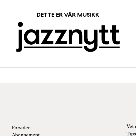
DETTE ER VÅR MUSIKK
Vet 
Forsiden
Tips
Abonnement