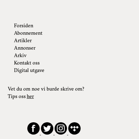
Forsiden
Abonnement
Artikler
Annonser
Arkiv
Kontakt oss
Digital utgave
Vet du om noe vi burde skrive om?
Tips oss
her