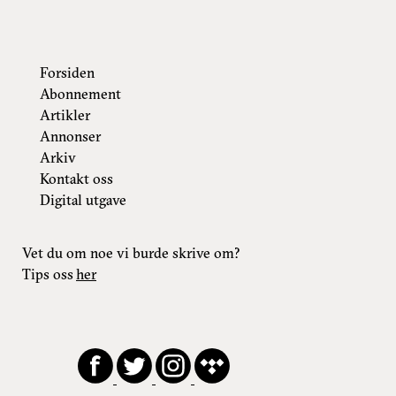
Forsiden
Abonnement
Artikler
Annonser
Arkiv
Kontakt oss
Digital utgave
Vet du om noe vi burde skrive om?
Tips oss
her