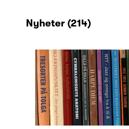
Nyheter (214)