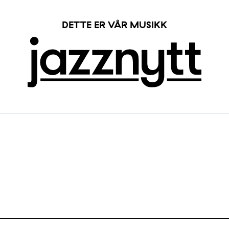
DETTE ER VÅR MUSIKK