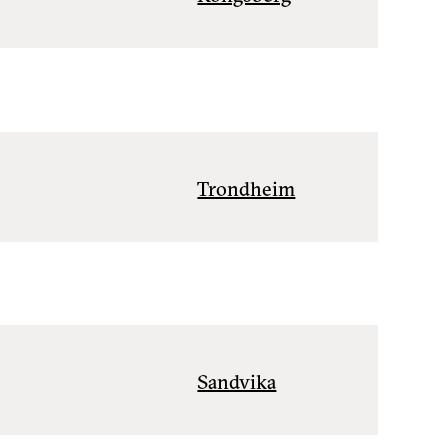
Trondheim
Sandvika