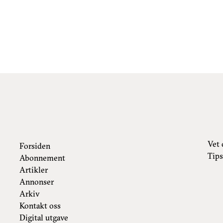
Vet 
Forsiden
Tips
Abonnement
Artikler
Annonser
Arkiv
Kontakt oss
Digital utgave