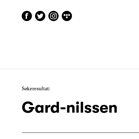
Søkeresultat:
Gard-nilssen